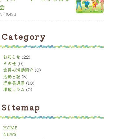
会
25年6月5日
Category
お知らせ
(22)
その他
(0)
会員の活動紹介
(0)
活動日記
(5)
理事長通信
(10)
環境コラム
(0)
Sitemap
HOME
NEWS