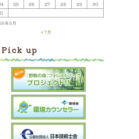
24
25
26
27
28
29
30
31
26年8月
« 7月
Pick up