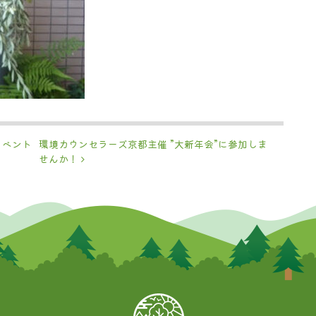
イベント
環境カウンセラーズ京都主催 ”大新年会”に参加しま
せんか！