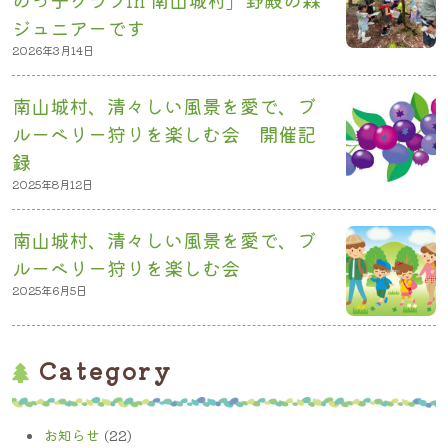
ジュニアーです
2026年3月14日
南山城村、清々しい風景を愛で、ブ
ルーベリー狩りを楽しむ会 開催記
録
2025年8月12日
南山城村、清々しい風景を愛で、ブ
ルーベリー狩りを楽しむ会
2025年6月5日
Category
お知らせ
(22)