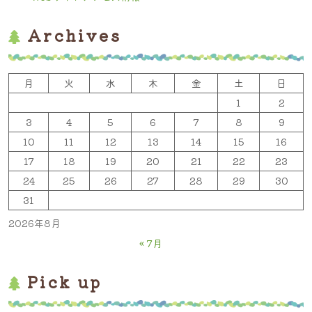
Archives
月
火
水
木
金
土
日
1
2
3
4
5
6
7
8
9
10
11
12
13
14
15
16
17
18
19
20
21
22
23
24
25
26
27
28
29
30
31
2026年8月
« 7月
Pick up