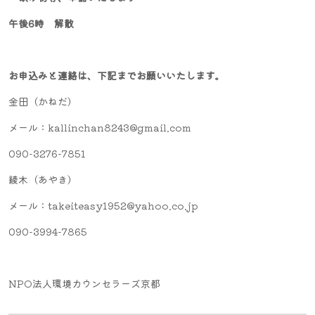
午後6時 解散
お申込みと連絡は、下記までお願いいたします。
金田（かねだ）
メール：kallinchan8243@gmail.com
090-3276-7851
綾木（あやき）
メール：takeiteasy1952@yahoo.co.jp
090-3994-7865
NPO法人環境カウンセラーズ京都