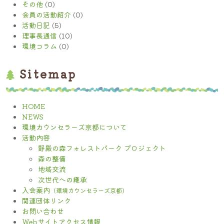
その他
(0)
会員の活動紹介
(0)
活動日記
(5)
理事長通信
(10)
環境コラム
(0)
Sitemap
HOME
NEWS
環境カウンセラーズ京都について
活動内容
野殿の森フォレストパーク プロジェクト
森の整備
地域交流
次世代への継承
入会案内
（環境カウンセラーズ京都）
関連団体リンク
お問い合わせ
Webサイトアクセス情報